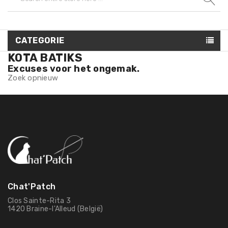
CATEGORIE
KOTA BATIKS
Excuses voor het ongemak.
Zoek opnieuw
Chat'Patch
Clos Sainte-Rita 3
1420 Braine-l'Alleud (België)