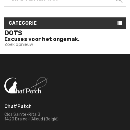
CATEGORIE
DOTS
Excuses voor het ongemak.
Zoek opnieuw
Chat'Patch
Clos Sainte-Rita 3
1420 Braine-l'Alleud (België)