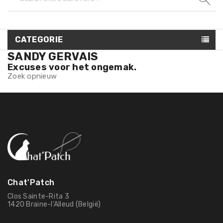
CATEGORIE
SANDY GERVAIS
Excuses voor het ongemak.
Zoek opnieuw
Chat'Patch
Clos Sainte-Rita 3
1420 Braine-l'Alleud (België)