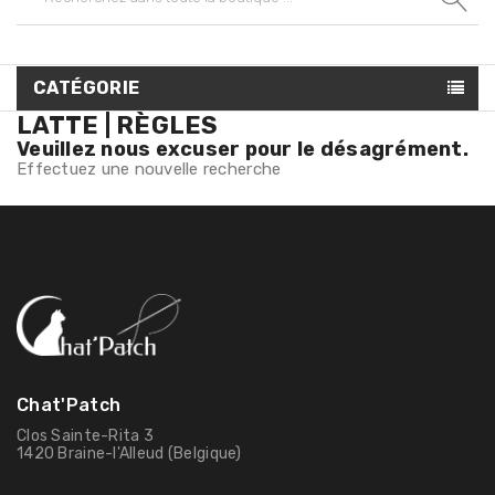
CATÉGORIE
LATTE | RÈGLES
Veuillez nous excuser pour le désagrément.
Effectuez une nouvelle recherche
Chat'Patch
Clos Sainte-Rita 3
1420 Braine-l'Alleud (Belgique)