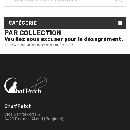
CATÉGORIE
PAR COLLECTION
Veuillez nous excuser pour le désagrément.
Effectuez une nouvelle recherche
Chat'Patch
Clos Sainte-Rita 3
1420 Braine-l'Alleud (Belgique)