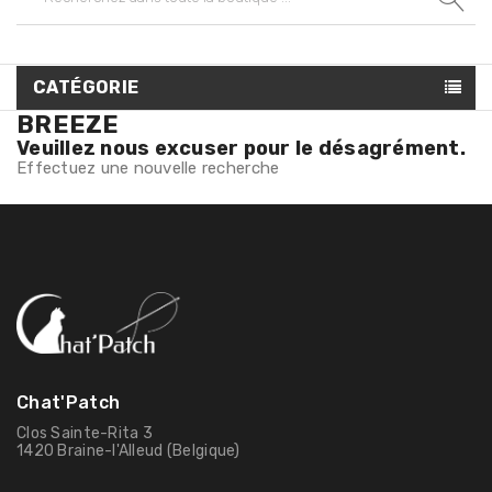
CATÉGORIE
BREEZE
Veuillez nous excuser pour le désagrément.
Effectuez une nouvelle recherche
Chat'Patch
Clos Sainte-Rita 3
1420 Braine-l'Alleud (Belgique)